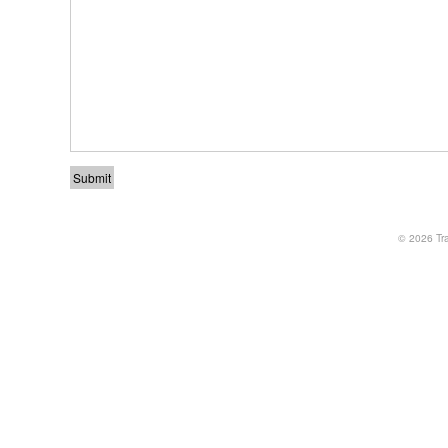
© 2026
Tr