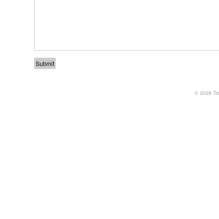
© 2026
Tr