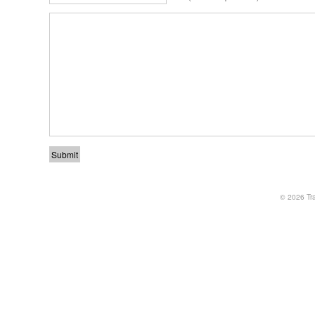
© 2026
Tr