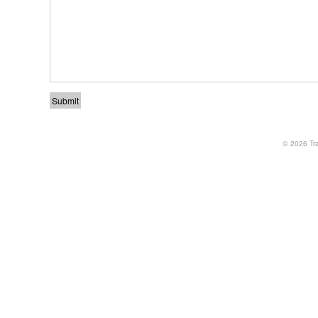
© 2026
Tr