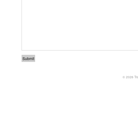
© 2026
Tr