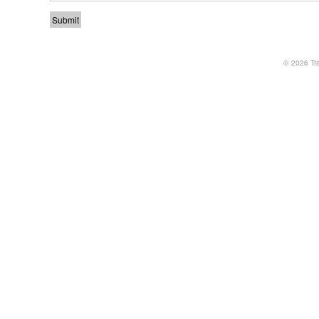
© 2026
Tr