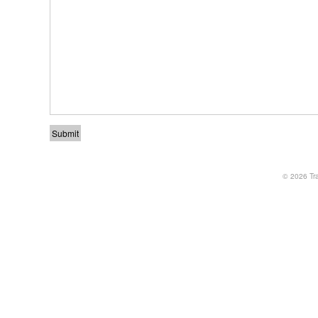
© 2026
Tr