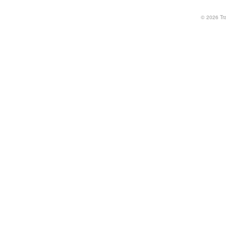
© 2026
Tr