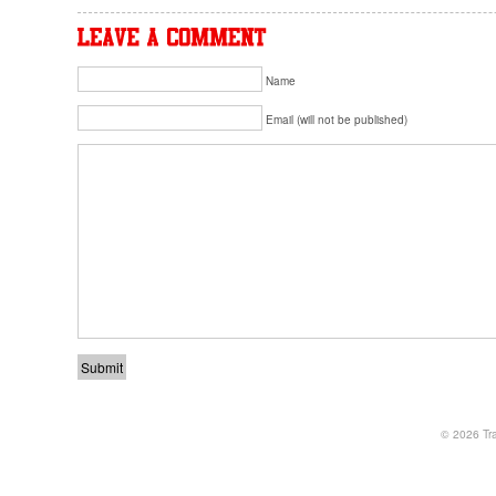
Name
Email (will not be published)
© 2026
Tr