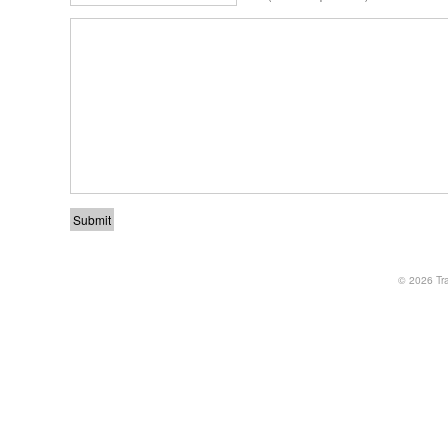
© 2026
Tr