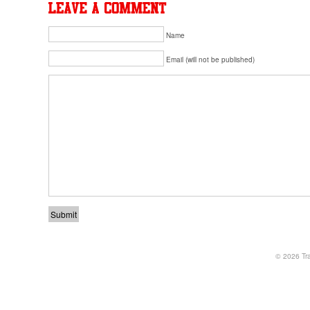
Name
Email (will not be published)
© 2026
Tr