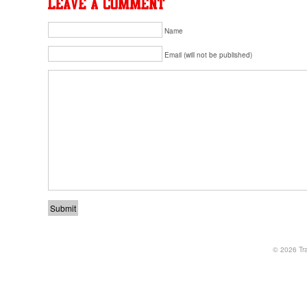
Name
Email (will not be published)
© 2026
Tr