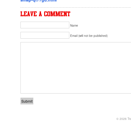
Name
Email (will not be published)
© 2026
Tr