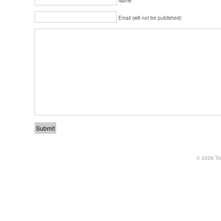
Name
Email (will not be published)
© 2026
Tr