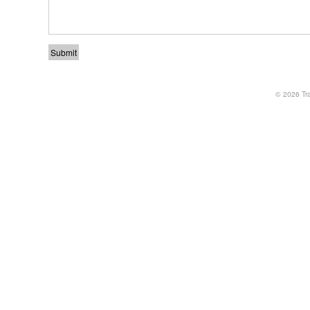
© 2026
Tr