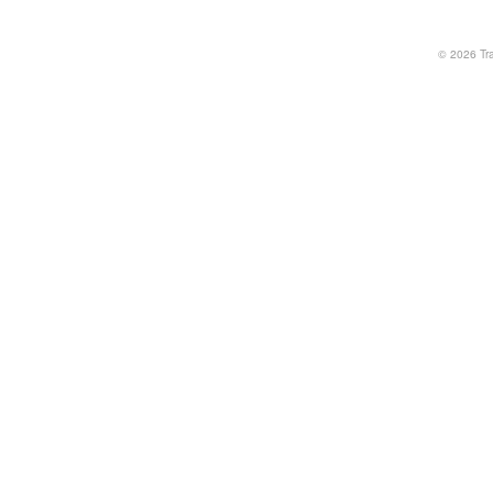
© 2026
Tr