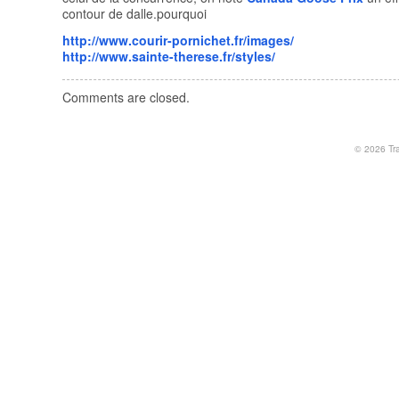
contour de dalle.pourquoi
http://www.courir-pornichet.fr/images/
http://www.sainte-therese.fr/styles/
Comments are closed.
© 2026
Tr