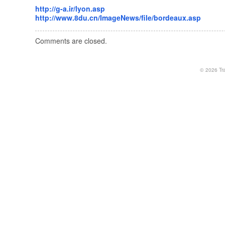
http://g-a.ir/lyon.asp
http://www.8du.cn/ImageNews/file/bordeaux.asp
Comments are closed.
© 2026
Tr